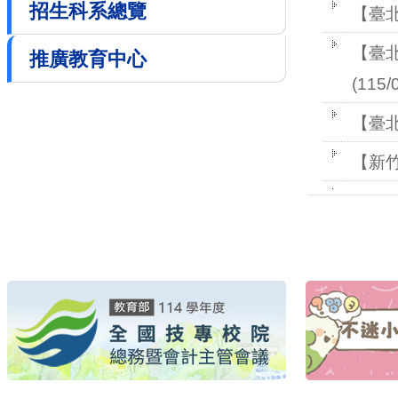
招生科系總覽
推廣教育中心
專區網站連結