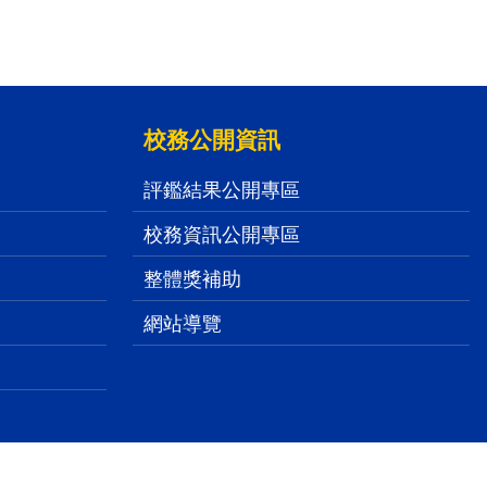
校務公開資訊
評鑑結果公開專區
校務資訊公開專區
整體獎補助
網站導覽