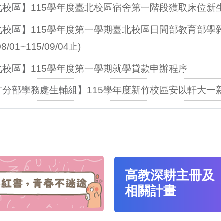
高教深耕主冊及
相關計畫